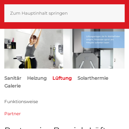
Zum Hauptinhalt springen
Sanitär
Heizung
Lüftung
Solarthermie
Galerie
Funktionsweise
Partner