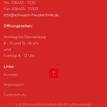
Tel.: 036453 - 7230
Fax: 036453 - 72323
info@schwalm-haustechnik.de
Öffnungszeiten:
Montag bis Donnerstag:
8 - 12 und 13 - 16 Uhr
und
Freitag: 8 - 12 Uhr
Links:
Kontakt
Impressum
Datenschutz
©
2026
Schwalm Haustechnik. All rights reserved.