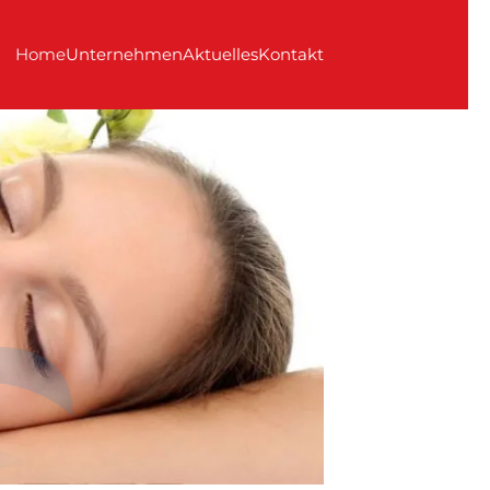
Home
Unternehmen
Aktuelles
Kontakt