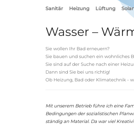
Sanitär
Heizung
Lüftung
Sola
Wasser – Wärm
Sie wollen Ihr Bad erneuern?
Sie bauen und suchen ein wohnliches 
Sie sind auf der Suche nach einer Heiz
Dann sind Sie bei uns richtig!
Ob Heizung, Bad oder Klimatechnik - wi
Mit unserem Betrieb führe ich eine Fam
Bedingungen der sozialistischen Planwir
ständig an Material. Da war viel Kreativi