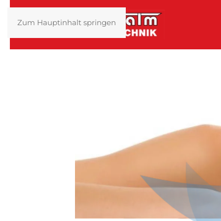
Zum Hauptinhalt springen